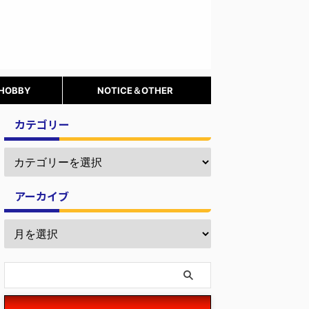
 HOBBY
NOTICE＆OTHER
カテゴリー
アーカイブ