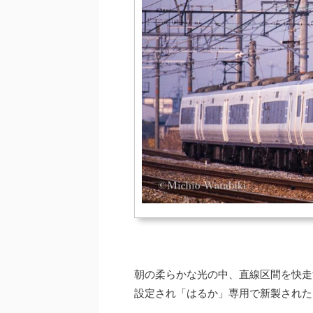
朝の柔らかな光の中、直線区間を快走
設定され「はるか」専用で新製された