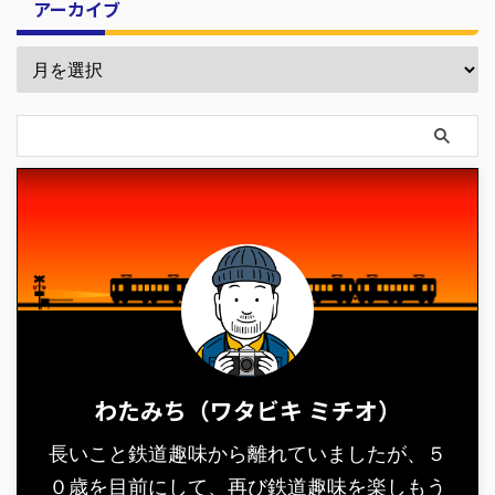
アーカイブ
わたみち（ワタビキ ミチオ）
長いこと鉄道趣味から離れていましたが、５
０歳を目前にして、再び鉄道趣味を楽しもう