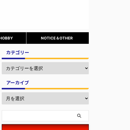
 HOBBY
NOTICE＆OTHER
カテゴリー
アーカイブ