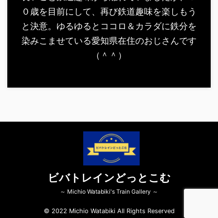
０歳を目前にして、再び鉄道趣味を楽しもう
と決意。ゆるゆるとココロ＆カラダに鉄分を
染みこませている愛知県在住のおじさんです
（＾＾）
ビバトレインどっとこむ
～ Michio Watabiki's Train Gallery ～
© 2022 Michio Watabiki All Rights Reserved