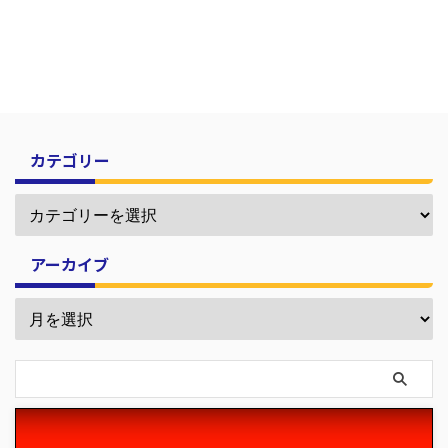
カテゴリー
アーカイブ