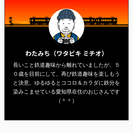
わたみち（ワタビキ ミチオ）
長いこと鉄道趣味から離れていましたが、５
０歳を目前にして、再び鉄道趣味を楽しもう
と決意。ゆるゆるとココロ＆カラダに鉄分を
染みこませている愛知県在住のおじさんです
（＾＾）