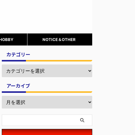
 HOBBY
NOTICE＆OTHER
カテゴリー
アーカイブ