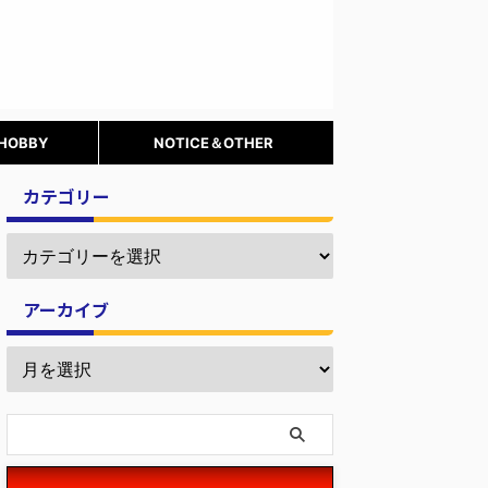
 HOBBY
NOTICE＆OTHER
カテゴリー
アーカイブ