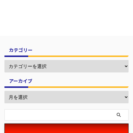
カテゴリー
アーカイブ