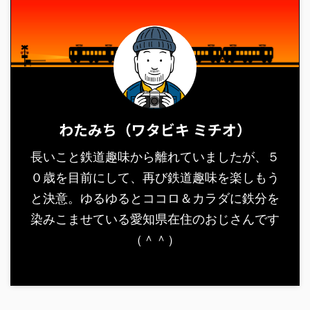
わたみち（ワタビキ ミチオ）
長いこと鉄道趣味から離れていましたが、５
０歳を目前にして、再び鉄道趣味を楽しもう
と決意。ゆるゆるとココロ＆カラダに鉄分を
染みこませている愛知県在住のおじさんです
（＾＾）