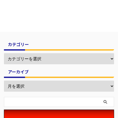
カテゴリー
アーカイブ