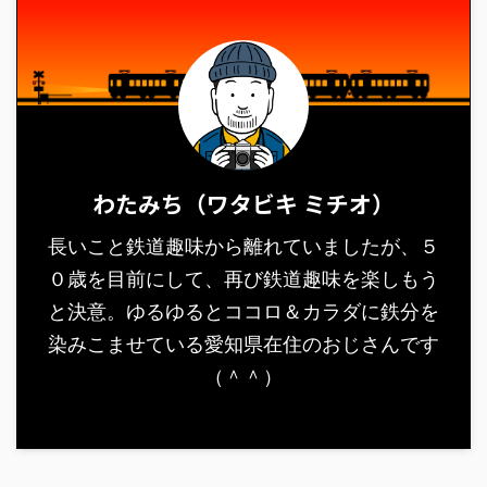
わたみち（ワタビキ ミチオ）
長いこと鉄道趣味から離れていましたが、５
０歳を目前にして、再び鉄道趣味を楽しもう
と決意。ゆるゆるとココロ＆カラダに鉄分を
染みこませている愛知県在住のおじさんです
（＾＾）