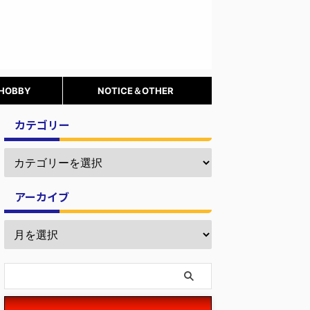
 HOBBY
NOTICE＆OTHER
カテゴリー
アーカイブ