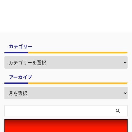
カテゴリー
アーカイブ