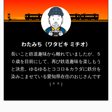
わたみち（ワタビキ ミチオ）
長いこと鉄道趣味から離れていましたが、５
０歳を目前にして、再び鉄道趣味を楽しもう
と決意。ゆるゆるとココロ＆カラダに鉄分を
染みこませている愛知県在住のおじさんです
（＾＾）