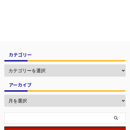
カテゴリー
アーカイブ