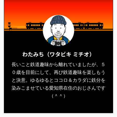
わたみち（ワタビキ ミチオ）
長いこと鉄道趣味から離れていましたが、５
０歳を目前にして、再び鉄道趣味を楽しもう
と決意。ゆるゆるとココロ＆カラダに鉄分を
染みこませている愛知県在住のおじさんです
（＾＾）