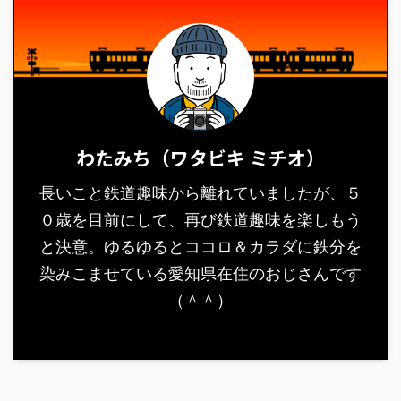
わたみち（ワタビキ ミチオ）
長いこと鉄道趣味から離れていましたが、５
０歳を目前にして、再び鉄道趣味を楽しもう
と決意。ゆるゆるとココロ＆カラダに鉄分を
染みこませている愛知県在住のおじさんです
（＾＾）