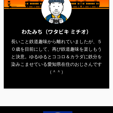
わたみち（ワタビキ ミチオ）
長いこと鉄道趣味から離れていましたが、５
０歳を目前にして、再び鉄道趣味を楽しもう
と決意。ゆるゆるとココロ＆カラダに鉄分を
染みこませている愛知県在住のおじさんです
（＾＾）