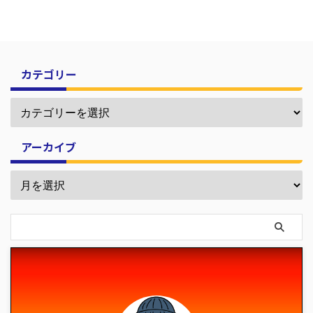
カテゴリー
アーカイブ