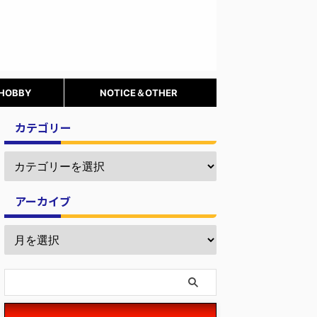
 HOBBY
NOTICE＆OTHER
カテゴリー
アーカイブ