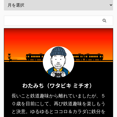
わたみち（ワタビキ ミチオ）
長いこと鉄道趣味から離れていましたが、５
０歳を目前にして、再び鉄道趣味を楽しもう
と決意。ゆるゆるとココロ＆カラダに鉄分を