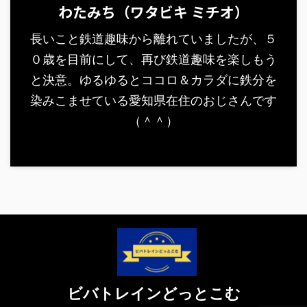
わたみち（ワタビキ ミチオ）
長いこと鉄道趣味から離れていましたが、５
０歳を目前にして、再び鉄道趣味を楽しもう
と決意。ゆるゆるとココロ＆カラダに鉄分を
染みこませている愛知県在住のおじさんです
（＾＾）
ビバトレインどっとこむ