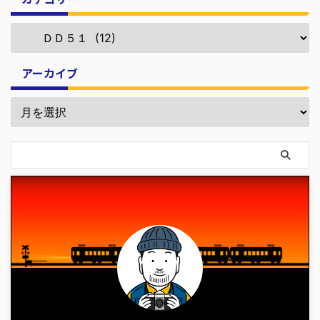
アーカイブ