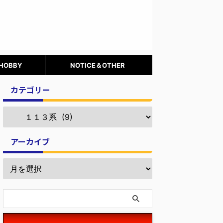
 HOBBY
NOTICE＆OTHER
カテゴリー
アーカイブ