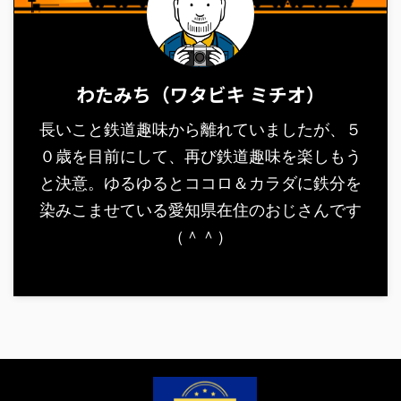
わたみち（ワタビキ ミチオ）
長いこと鉄道趣味から離れていましたが、５
０歳を目前にして、再び鉄道趣味を楽しもう
と決意。ゆるゆるとココロ＆カラダに鉄分を
染みこませている愛知県在住のおじさんです
（＾＾）