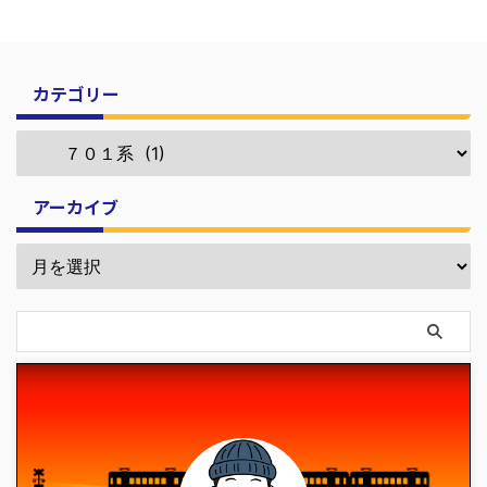
カテゴリー
アーカイブ