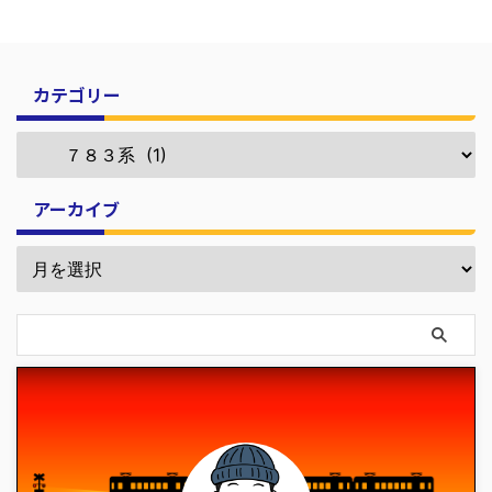
カテゴリー
アーカイブ