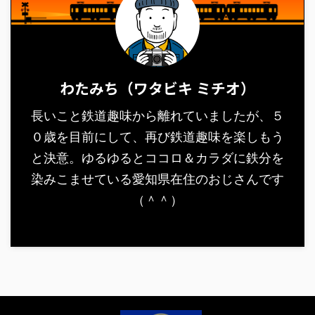
わたみち（ワタビキ ミチオ）
長いこと鉄道趣味から離れていましたが、５
０歳を目前にして、再び鉄道趣味を楽しもう
と決意。ゆるゆるとココロ＆カラダに鉄分を
染みこませている愛知県在住のおじさんです
（＾＾）