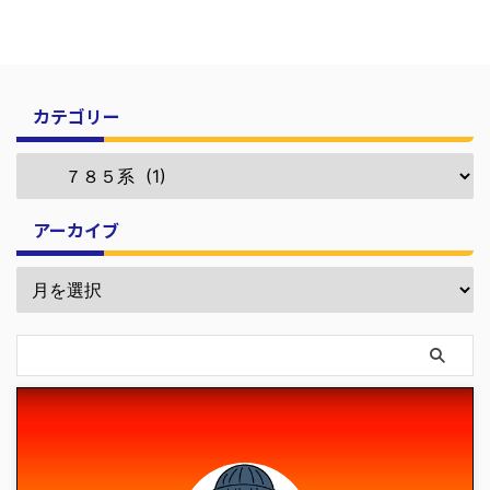
カテゴリー
アーカイブ