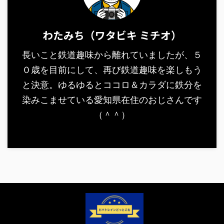
わたみち（ワタビキ ミチオ）
長いこと鉄道趣味から離れていましたが、５
０歳を目前にして、再び鉄道趣味を楽しもう
と決意。ゆるゆるとココロ＆カラダに鉄分を
染みこませている愛知県在住のおじさんです
（＾＾）