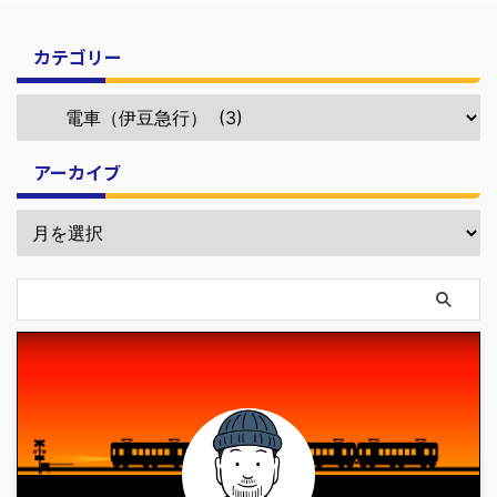
カテゴリー
アーカイブ