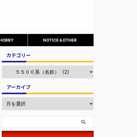
 HOBBY
NOTICE＆OTHER
カテゴリー
アーカイブ