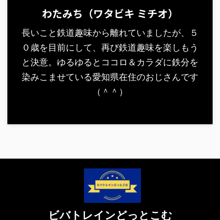
わたみち（ワタビキ ミチオ）
長いこと鉄道趣味から離れていましたが、５
０歳を目前にして、再び鉄道趣味を楽しもう
と決意。ゆるゆるとココロ＆カラダに鉄分を
染みこませている愛知県在住のおじさんです
（＾＾）
ビバトレインどっとこむ