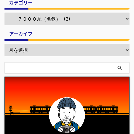
カテゴリー
アーカイブ