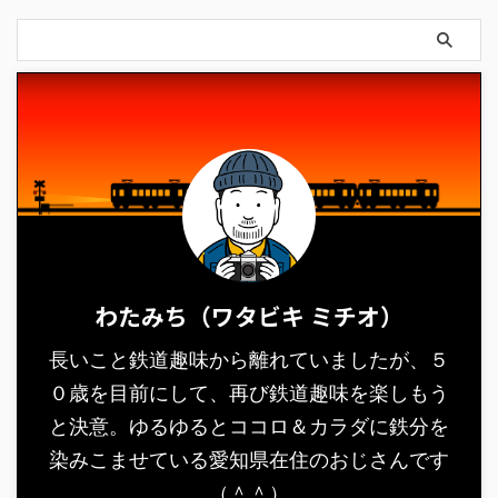
わたみち（ワタビキ ミチオ）
長いこと鉄道趣味から離れていましたが、５
０歳を目前にして、再び鉄道趣味を楽しもう
と決意。ゆるゆるとココロ＆カラダに鉄分を
染みこませている愛知県在住のおじさんです
（＾＾）