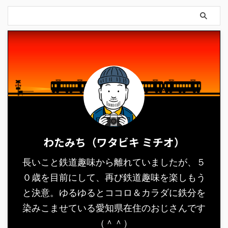
わたみち（ワタビキ ミチオ）
長いこと鉄道趣味から離れていましたが、５
０歳を目前にして、再び鉄道趣味を楽しもう
と決意。ゆるゆるとココロ＆カラダに鉄分を
染みこませている愛知県在住のおじさんです
（＾＾）