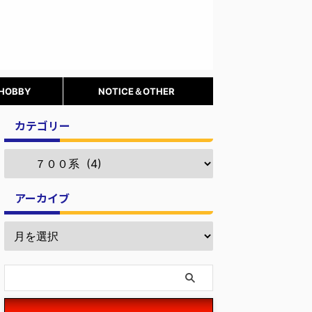
 HOBBY
NOTICE＆OTHER
カテゴリー
アーカイブ