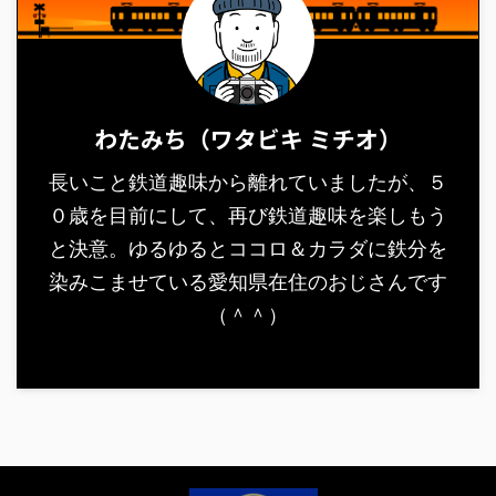
わたみち（ワタビキ ミチオ）
長いこと鉄道趣味から離れていましたが、５
０歳を目前にして、再び鉄道趣味を楽しもう
と決意。ゆるゆるとココロ＆カラダに鉄分を
染みこませている愛知県在住のおじさんです
（＾＾）