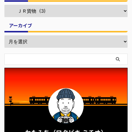
アーカイブ