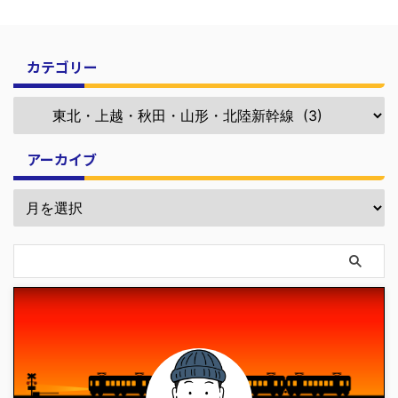
カテゴリー
アーカイブ