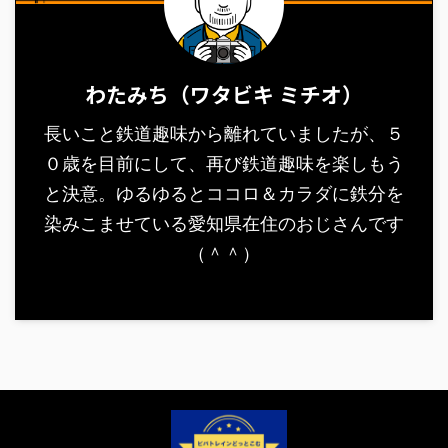
わたみち（ワタビキ ミチオ）
長いこと鉄道趣味から離れていましたが、５
０歳を目前にして、再び鉄道趣味を楽しもう
と決意。ゆるゆるとココロ＆カラダに鉄分を
染みこませている愛知県在住のおじさんです
（＾＾）