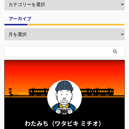
アーカイブ
わたみち（ワタビキ ミチオ）