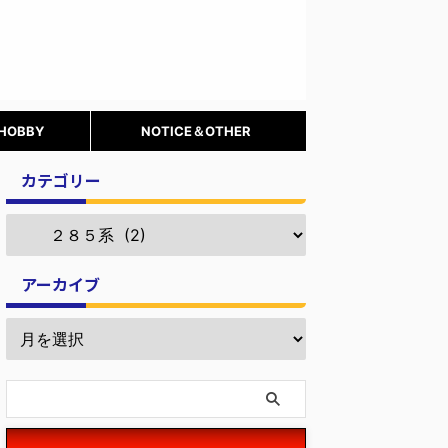
 HOBBY
NOTICE＆OTHER
カテゴリー
アーカイブ