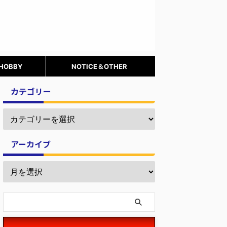
 HOBBY
NOTICE＆OTHER
カテゴリー
アーカイブ