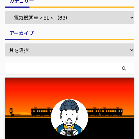
カテゴリー
アーカイブ