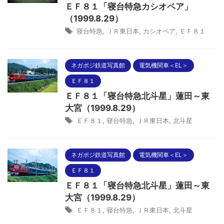
ＥＦ８１「寝台特急カシオペア」
（1999.8.29）
寝台特急
,
ＪＲ東日本
,
カシオペア
,
ＥＦ８１
ネガポジ鉄道写真館
電気機関車＜EL＞
ＥＦ８１
ＥＦ８１「寝台特急北斗星」蓮田～東
大宮（1999.8.29）
ＥＦ８１
,
寝台特急
,
ＪＲ東日本
,
北斗星
ネガポジ鉄道写真館
電気機関車＜EL＞
ＥＦ８１
ＥＦ８１「寝台特急北斗星」蓮田～東
大宮（1999.8.29）
ＥＦ８１
,
寝台特急
,
ＪＲ東日本
,
北斗星