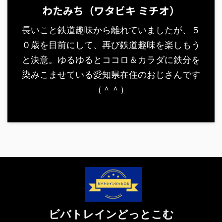
わたみち（ワタビキ ミチオ）
長いこと鉄道趣味から離れていましたが、５
０歳を目前にして、再び鉄道趣味を楽しもう
と決意。ゆるゆるとココロ＆カラダに鉄分を
染みこませている愛知県在住のおじさんです
（＾＾）
ビバトレインどっとこむ