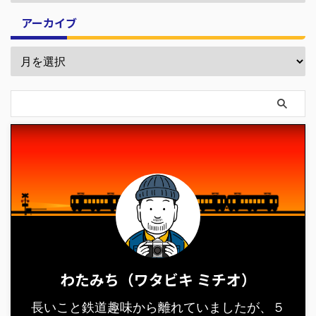
アーカイブ
わたみち（ワタビキ ミチオ）
長いこと鉄道趣味から離れていましたが、５