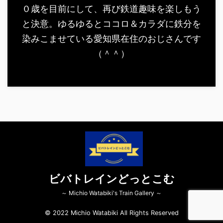
０歳を目前にして、再び鉄道趣味を楽しもう
と決意。ゆるゆるとココロ＆カラダに鉄分を
染みこませている愛知県在住のおじさんです
（＾＾）
ビバトレインどっとこむ
～ Michio Watabiki's Train Gallery ～
© 2022 Michio Watabiki All Rights Reserved