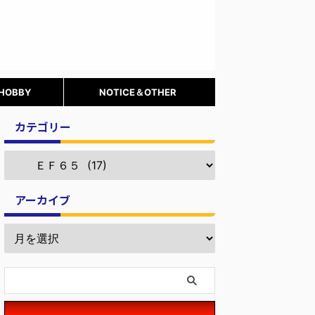
 HOBBY
NOTICE＆OTHER
カテゴリー
アーカイブ