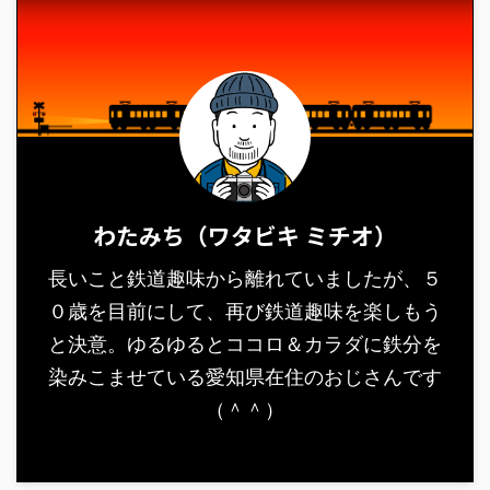
わたみち（ワタビキ ミチオ）
長いこと鉄道趣味から離れていましたが、５
０歳を目前にして、再び鉄道趣味を楽しもう
と決意。ゆるゆるとココロ＆カラダに鉄分を
染みこませている愛知県在住のおじさんです
（＾＾）