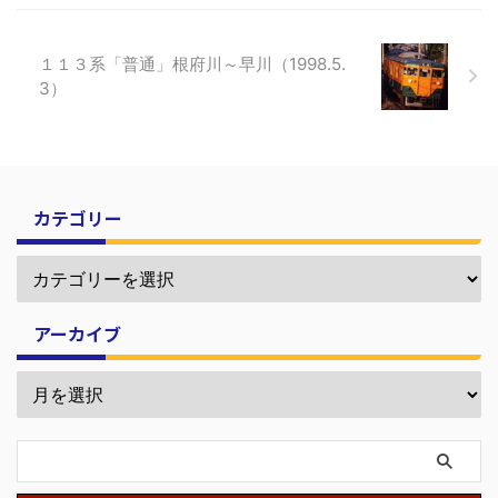
１１３系「普通」根府川～早川（1998.5.
3）
カテゴリー
アーカイブ