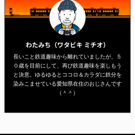
わたみち（ワタビキ ミチオ）
長いこと鉄道趣味から離れていましたが、５
０歳を目前にして、再び鉄道趣味を楽しもう
と決意。ゆるゆるとココロ＆カラダに鉄分を
染みこませている愛知県在住のおじさんです
（＾＾）