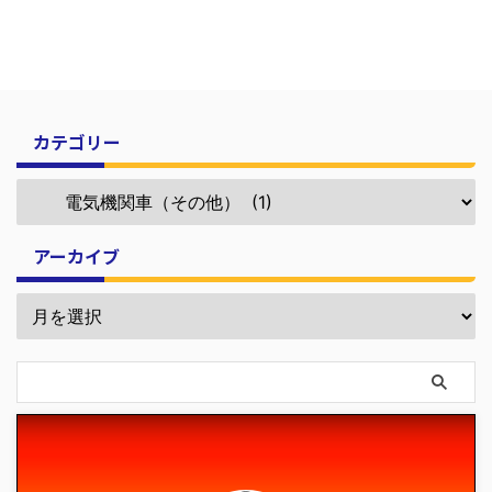
カテゴリー
アーカイブ