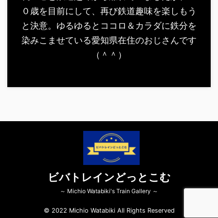
０歳を目前にして、再び鉄道趣味を楽しもう
と決意。ゆるゆるとココロ＆カラダに鉄分を
染みこませている愛知県在住のおじさんです
（＾＾）
ビバトレインどっとこむ
～ Michio Watabiki's Train Gallery ～
© 2022 Michio Watabiki All Rights Reserved