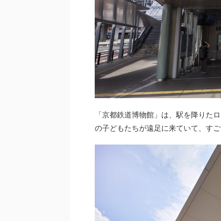
「京都鉄道博物館」は、駅を降りたロ
の子どもたちが遠足に来ていて、すご