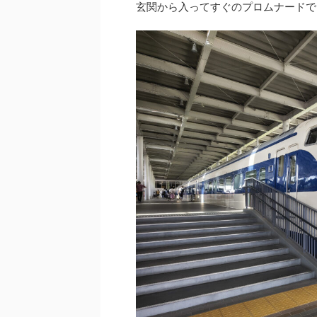
玄関から入ってすぐのプロムナードで