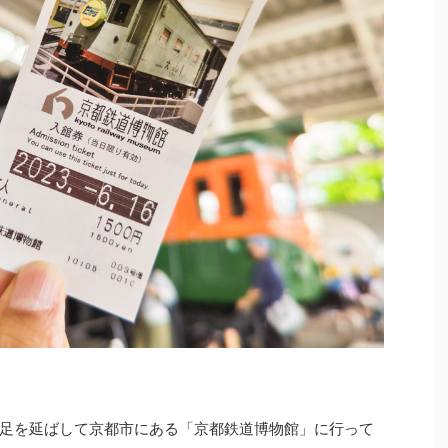
足を延ばして京都市にある「京都鉄道博物館」に行って