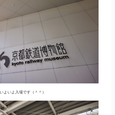
いよいよ入場です（＾＾）