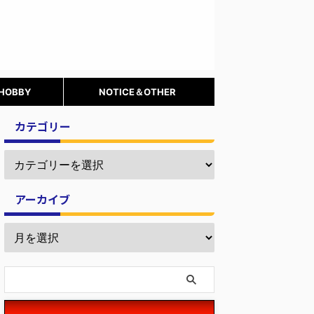
 HOBBY
NOTICE＆OTHER
カテゴリー
アーカイブ