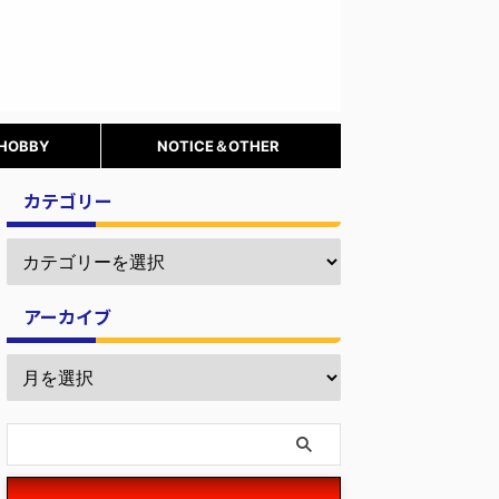
 HOBBY
NOTICE＆OTHER
カテゴリー
アーカイブ