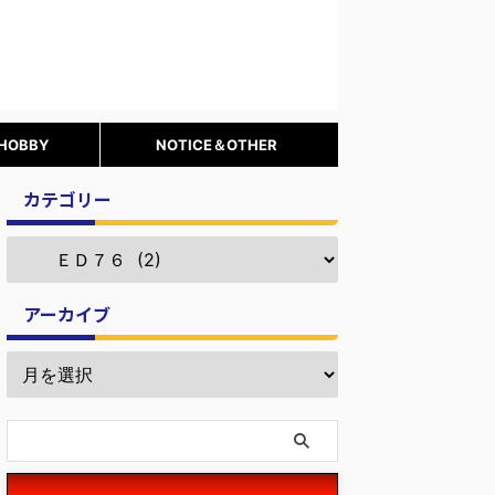
 HOBBY
NOTICE＆OTHER
カテゴリー
アーカイブ