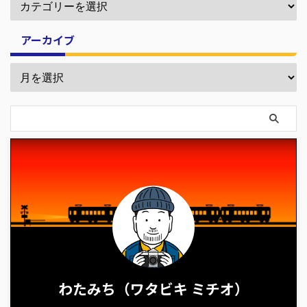
アーカイブ
わたみち（ワタビキ ミチオ）